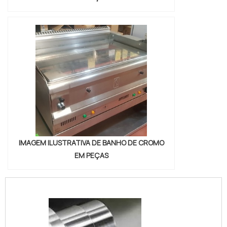
IMAGEM ILUSTRATIVA DE BANHO DE CROMO
EM PEÇAS