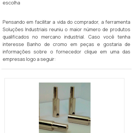
escolha
Pensando em facilitar a vida do comprador, a ferramenta
Soluções Industriais reuniu o maior número de produtos
qualificados no mercano industrial. Caso você tenha
interesse Banho de cromo em peças e gostaria de
informações sobre o fornecedor clique em uma das
empresas logo a seguir: