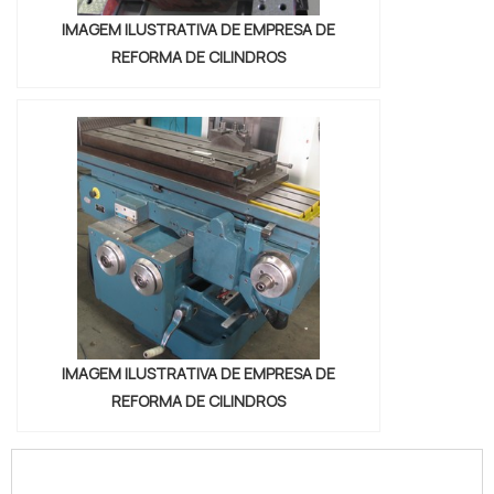
IMAGEM ILUSTRATIVA DE EMPRESA DE
REFORMA DE CILINDROS
IMAGEM ILUSTRATIVA DE EMPRESA DE
REFORMA DE CILINDROS