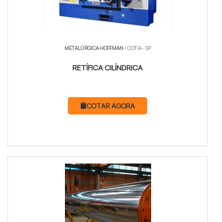
METALÚRGICA HOFFMAN
/ COTIA - SP
RETÍFICA CILÍNDRICA
COTAR AGORA