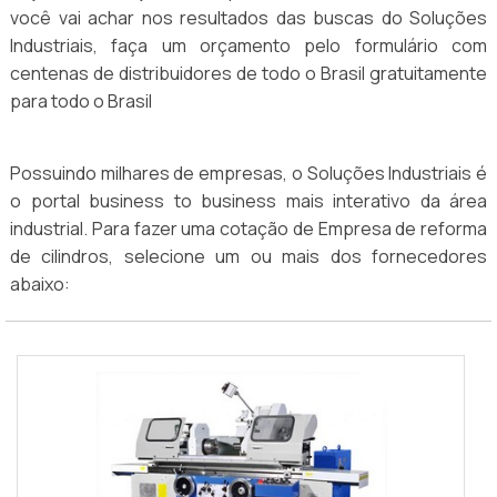
você vai achar nos resultados das buscas do Soluções
Industriais, faça um orçamento pelo formulário com
centenas de distribuidores de todo o Brasil gratuitamente
para todo o Brasil
Possuindo milhares de empresas, o Soluções Industriais é
o portal business to business mais interativo da área
industrial. Para fazer uma cotação de Empresa de reforma
de cilindros, selecione um ou mais dos fornecedores
abaixo: