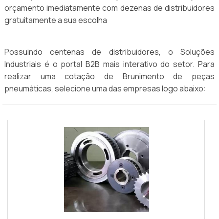
orçamento imediatamente com dezenas de distribuidores
gratuitamente a sua escolha
Possuindo centenas de distribuidores, o Soluções
Industriais é o portal B2B mais interativo do setor. Para
realizar uma cotação de Brunimento de peças
pneumáticas, selecione uma das empresas logo abaixo: