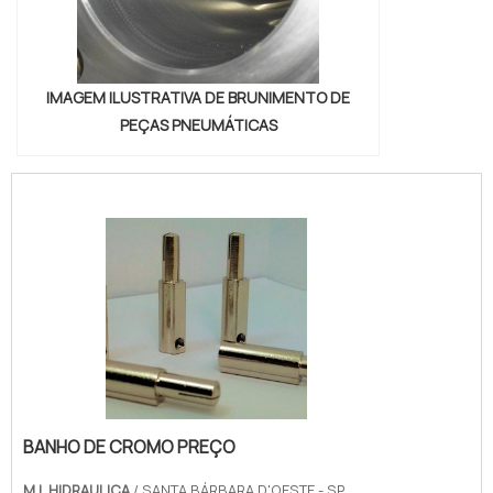
IMAGEM ILUSTRATIVA DE BRUNIMENTO DE
PEÇAS PNEUMÁTICAS
BANHO DE CROMO PREÇO
M L HIDRAULICA
/ SANTA BÁRBARA D'OESTE - SP