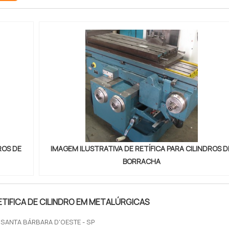
ROS DE
IMAGEM ILUSTRATIVA DE RETÍFICA PARA CILINDROS D
BORRACHA
ETIFICA DE CILINDRO EM METALÚRGICAS
 SANTA BÁRBARA D'OESTE - SP