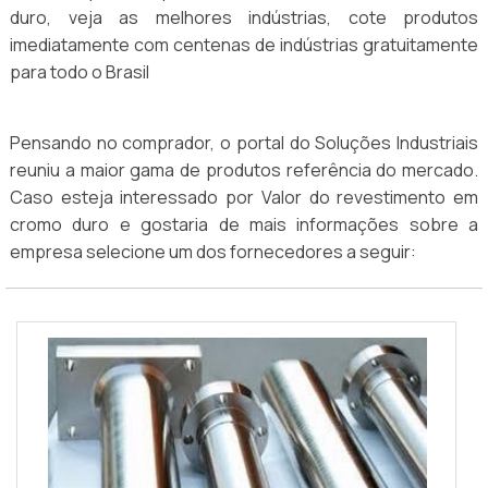
duro, veja as melhores indústrias, cote produtos
imediatamente com centenas de indústrias gratuitamente
para todo o Brasil
Pensando no comprador, o portal do Soluções Industriais
reuniu a maior gama de produtos referência do mercado.
Caso esteja interessado por Valor do revestimento em
cromo duro e gostaria de mais informações sobre a
empresa selecione um dos fornecedores a seguir: