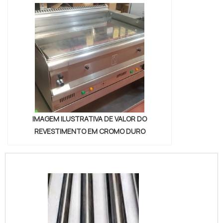
IMAGEM ILUSTRATIVA DE VALOR DO
REVESTIMENTO EM CROMO DURO