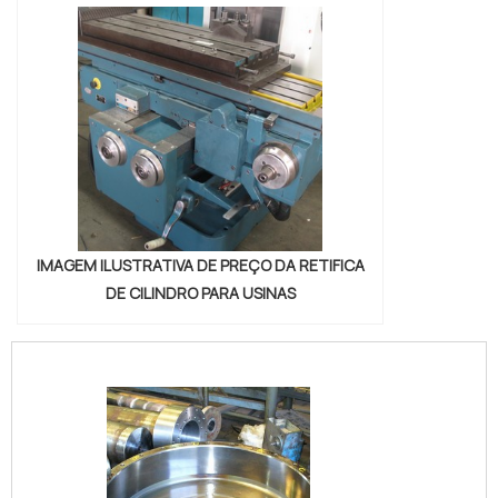
IMAGEM ILUSTRATIVA DE PREÇO DA RETIFICA
DE CILINDRO PARA USINAS