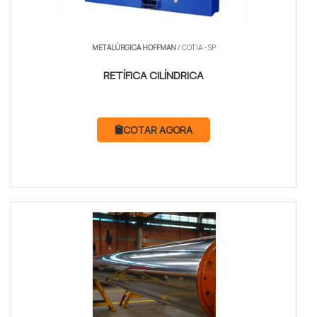
METALÚRGICA HOFFMAN
/ COTIA - SP
RETÍFICA CILÍNDRICA
COTAR AGORA