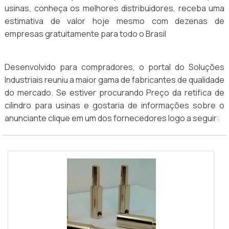
usinas, conheça os melhores distribuidores, receba uma
estimativa de valor hoje mesmo com dezenas de
empresas gratuitamente para todo o Brasil
Desenvolvido para compradores, o portal do Soluções
Industriais reuniu a maior gama de fabricantes de qualidade
do mercado. Se estiver procurando Preço da retifica de
cilindro para usinas e gostaria de informações sobre o
anunciante clique em um dos fornecedores logo a seguir: